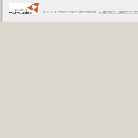
© 2026 Provincie West-Vlaanderen |
kust@west-vlaanderen.be