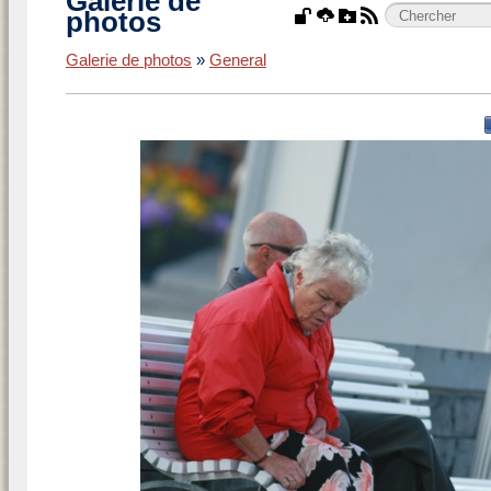
Galerie de
photos
Galerie de photos
»
General