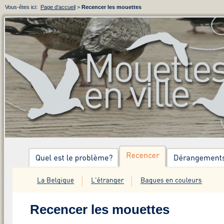
Vous-êtes ici:
Page d‘accueil
>
Recencer les mouettes
Recencer les mouettes