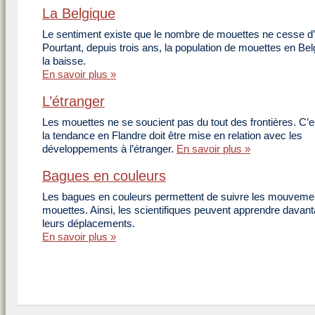
La Belgique
Le sentiment existe que le nombre de mouettes ne cesse d
Pourtant, depuis trois ans, la population de mouettes en Bel
la baisse.
En savoir plus »
L’étranger
Les mouettes ne se soucient pas du tout des frontières. C’e
la tendance en Flandre doit être mise en relation avec les
développements à l’étranger.
En savoir plus »
Bagues en couleurs
Les bagues en couleurs permettent de suivre les mouveme
mouettes. Ainsi, les scientifiques peuvent apprendre davan
leurs déplacements.
En savoir plus »