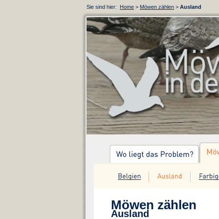
Sie sind hier:
Home
>
Möwen zählen
>
Ausland
Möwen zählen
Ausland