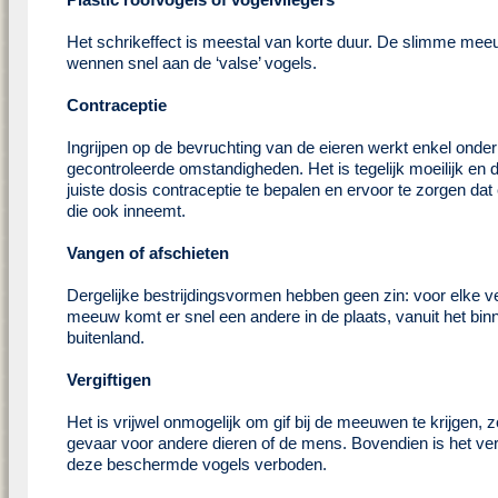
Het schrikeffect is meestal van korte duur. De slimme me
wennen snel aan de ‘valse’ vogels.
Contraceptie
Ingrijpen op de bevruchting van de eieren werkt enkel onder
gecontroleerde omstandigheden. Het is tegelijk moeilijk en
juiste dosis contraceptie te bepalen en ervoor te zorgen dat
die ook inneemt.
Vangen of afschieten
Dergelijke bestrijdingsvormen hebben geen zin: voor elke v
meeuw komt er snel een andere in de plaats, vanuit het binn
buitenland.
Vergiftigen
Het is vrijwel onmogelijk om gif bij de meeuwen te krijgen, 
gevaar voor andere dieren of de mens. Bovendien is het ver
deze beschermde vogels verboden.