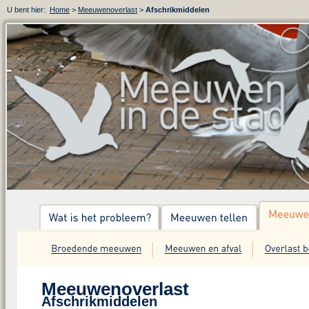
U bent hier:
Home
>
Meeuwenoverlast
>
Afschrikmiddelen
Meeuwenoverlast
Afschrikmiddelen